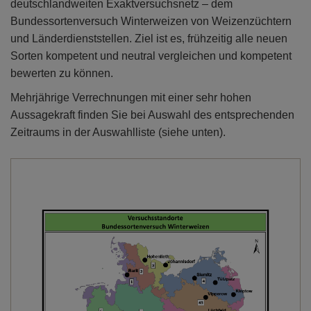
deutschlandweiten Exaktversuchsnetz – dem
Bundessortenversuch Winterweizen von Weizenzüchtern
und Länderdienststellen. Ziel ist es, frühzeitig alle neuen
Sorten kompetent und neutral vergleichen und kompetent
bewerten zu können.
Mehrjährige Verrechnungen mit einer sehr hohen
Aussagekraft finden Sie bei Auswahl des entsprechenden
Zeitraums in der Auswahlliste (siehe unten).