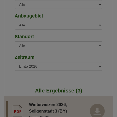
Anbaugebiet
Standort
Zeitraum
Alle Ergebnisse (
3
)
Winterweizen 2026,
Seligenstadt 3 (BY)