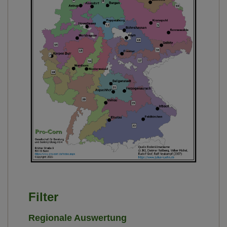
Filter
Regionale Auswertung